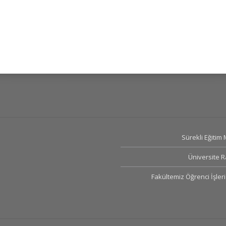
Sürekli Eğitim
Üniversite 
Fakültemiz Öğrenci İşleri 