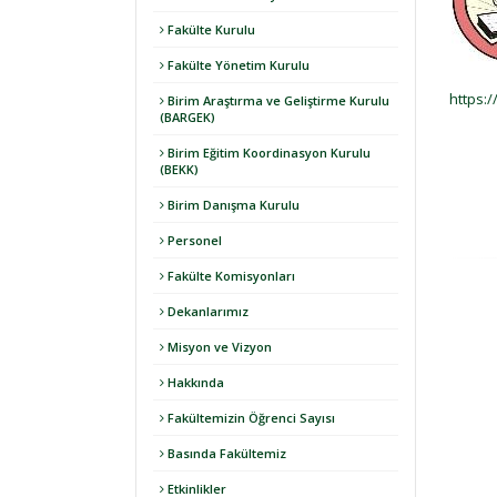
Fakülte Kurulu
Fakülte Yönetim Kurulu
https:
Birim Araştırma ve Geliştirme Kurulu
(BARGEK)
Birim Eğitim Koordinasyon Kurulu
(BEKK)
Birim Danışma Kurulu
Personel
Fakülte Komisyonları
Dekanlarımız
Misyon ve Vizyon
Hakkında
Fakültemizin Öğrenci Sayısı
Basında Fakültemiz
Etkinlikler